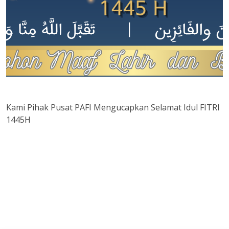
Kami Pihak Pusat PAFI Mengucapkan Selamat Idul FITRI
1445H