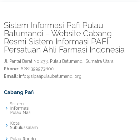
Sistem Informasi Pafi Pulau
Batumandi - Website Cabang
Resmi Sistem Informasi PAFI
Persatuan Ahli Farmasi Indonesia
Jl. Pantai Barat No.233, Pulau Batumandi, Sumatra Utara
Phone:
6281399973600
Email:
info@sipafipulaubatumandi.org
Cabang Pafi
Sistem
Informasi
Pulau Nasi
Kota
Subulussalam
Pulau Rondo