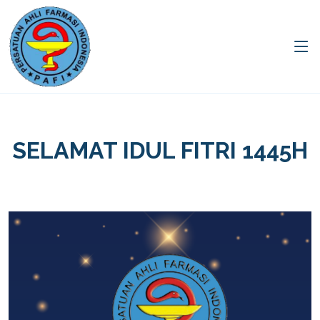
SELAMAT IDUL FITRI 1445H